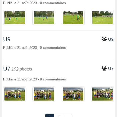
Publié le
21 août 2023
-
0
commentaires
U9
U9
Publié le
21 août 2023
-
0
commentaires
U7
U7
102 photos
Publié le
21 août 2023
-
0
commentaires