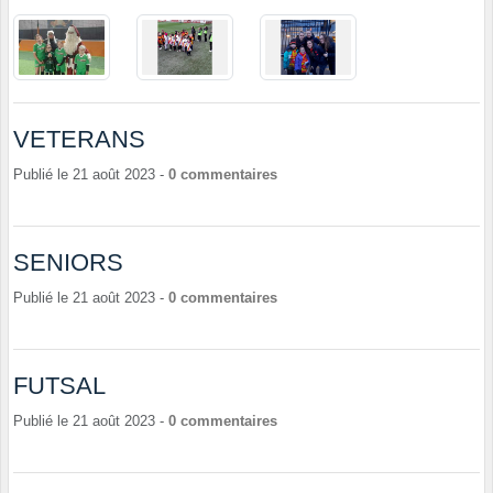
VETERANS
Publié le
21 août 2023
-
0
commentaires
SENIORS
Publié le
21 août 2023
-
0
commentaires
FUTSAL
Publié le
21 août 2023
-
0
commentaires