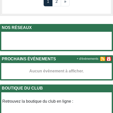
1
2
»
NOS RÉSEAUX
PROCHAINS ÉVÈNEMENTS
+ d'évènements
Aucun évènement à afficher.
BOUTIQUE DU CLUB
Retrouvez la boutique du club en ligne :