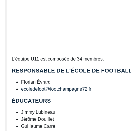
L'équipe
U11
est composée de 34 membres.
RESPONSABLE DE L'ÉCOLE DE FOOTBAL
Florian Évrard
ecoledefoot@footchampagne72.fr
ÉDUCATEURS
Jimmy Lubineau
Jérôme Douillet
Guillaume Carré