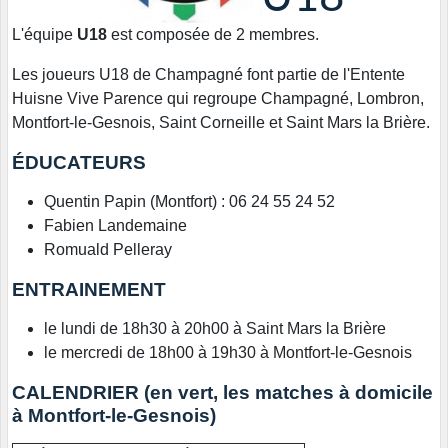
L'équipe
U18
est composée de 2 membres.
Les joueurs U18 de Champagné font partie de l'Entente
Huisne Vive Parence qui regroupe Champagné, Lombron,
Montfort-le-Gesnois, Saint Corneille et Saint Mars la Brière.
ÉDUCATEURS
Quentin Papin (Montfort) : 06 24 55 24 52
Fabien Landemaine
Romuald Pelleray
ENTRAINEMENT
le lundi de 18h30 à 20h00 à Saint Mars la Brière
le mercredi de 18h00 à 19h30 à Montfort-le-Gesnois
CALENDRIER (en vert, les matches à domicile
à Montfort-le-Gesnois)