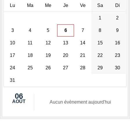
Lu
Ma
Me
Je
Ve
Sa
Di
1
2
3
4
5
6
7
8
9
10
11
12
13
14
15
16
17
18
19
20
21
22
23
24
25
26
27
28
29
30
31
06
AOÛT
Aucun évènement aujourd'hui