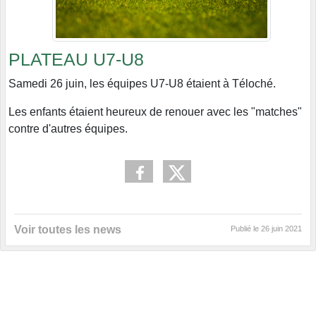
PLATEAU U7-U8
Samedi 26 juin, les équipes U7-U8 étaient à Téloché.
Les enfants étaient heureux de renouer avec les "matches"
contre d'autres équipes.
Voir toutes les news
Publié le
26 juin 2021