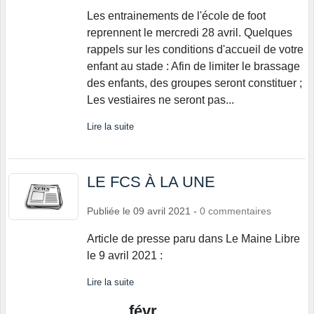
Les entrainements de l'école de foot
reprennent le mercredi 28 avril. Quelques
rappels sur les conditions d'accueil de votre
enfant au stade : Afin de limiter le brassage
des enfants, des groupes seront constituer ;
Les vestiaires ne seront pas...
Lire la suite
LE FCS À LA UNE
Publiée le
09 avril 2021
-
0
commentaires
Article de presse paru dans Le Maine Libre
le 9 avril 2021 :
Lire la suite
févr.