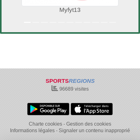
Myfyt13
SPORTS
REGIONS
96689
visites
Charte cookies
Gestion des cookies
Informations légales
Signaler un contenu inapproprié