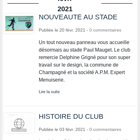
2021
NOUVEAUTÉ AU STADE
Publiée le
20 févr. 2021
-
0
commentaires
Un tout nouveau panneau vous accueille
désormais au stade Paul Mauget. Le club
remercie Delphine Grigné pour son super
travail sur le design, la commune de
Champagné et la société A.P.M. Expert
Menuiserie.
Lire la suite
HISTOIRE DU CLUB
Publiée le
03 févr. 2021
-
0
commentaires