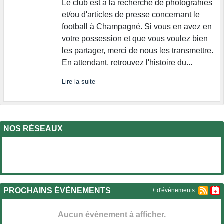
Le club est à la recherche de photograhies
et/ou d'articles de presse concernant le
football à Champagné. Si vous en avez en
votre possession et que vous voulez bien
les partager, merci de nous les transmettre.
En attendant, retrouvez l'histoire du...
Lire la suite
NOS RÉSEAUX
PROCHAINS ÉVÈNEMENTS
+ d'évènements
Aucun évènement à afficher.