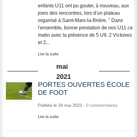
enfants U11 ont pu gouter, à nouveau, aux
joies des rencontres, lors d'un plateau
organisé à Saint-Mars-la-Brière. " Dans
l'ensemble, bonne prestation de nos U11 ce
matin avec la présence de 5 U9. 2 Victoires
et 2...
Lire la suite
mai
2021
PORTES OUVERTES ÉCOLE
DE FOOT
Publiée le
26 mai 2021
-
0
commentaires
Lire la suite