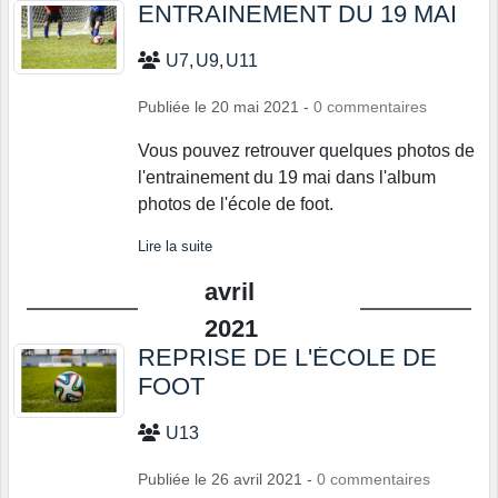
ENTRAINEMENT DU 19 MAI
U7
U9
U11
Publiée le
20 mai 2021
-
0
commentaires
Vous pouvez retrouver quelques photos de
l'entrainement du 19 mai dans l'album
photos de l'école de foot.
Lire la suite
avril
2021
REPRISE DE L'ÉCOLE DE
FOOT
U13
Publiée le
26 avril 2021
-
0
commentaires