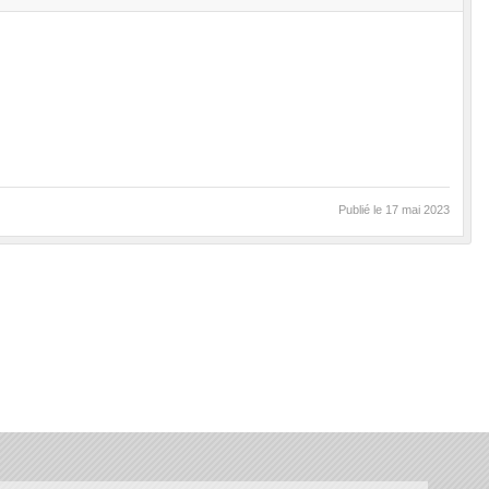
Publié le
17 mai 2023