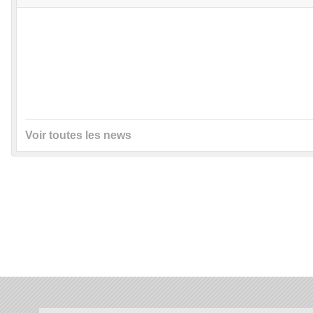
Voir toutes les news