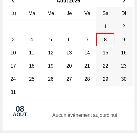
Août 2026
Lu
Ma
Me
Je
Ve
Sa
Di
1
2
3
4
5
6
7
8
9
10
11
12
13
14
15
16
17
18
19
20
21
22
23
24
25
26
27
28
29
30
31
08
AOÛT
Aucun évènement aujourd'hui