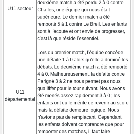
deuxième match a été perdu 2 à 0 contre
U11 secteur
Challes, une équipe qui nous était
supérieure. Le dernier match a été
remporté 5 à 1 contre Le Breil. Les enfants
sont à l'écoute et ont envie de progresser,
c'est là que réside l'essentiel.
Lors du premier match, l'équipe concède
une défaite 1 à 0 alors qu'elle a dominé les
débats. Le deuxième match a été remporté
4 à 0. Malheureusement, la défaite contre
Parigné 3 à 2 ne nous permet pas nous
qualififer pour le tour suivant. Nous avons
U11
été menés assez rapidement 3 à 0 ; les
départemental
enfants ont eu le mérite de revenir au score
mais la défaite demeure logique. Nous
n'avions pas de remplaçant. Cependant,
les enfants doivent comprendre que pour
remporter des matches, il faut faire