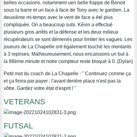
belles occasions, notamment uen belle frappe de Benoit
sous la barre et un face à face de Tony avec le gardien. La
deuxième mi-temps avec le vent de face a été plus
compliquée. On a beaucoup subi. Kévin a effectué
plusieurs gros arrêts et la défense et les deux milieux
récupérateurs se sont démenés pour limiter les vagues. Les
joueurs de La Chapelle ont également touché les montants
à 3 reprises. Malheureusement, nous encaissons un but à
la 88ème minute et notre compteur reste bloqué à 0. (Dylan)
Petit mot du coach de La Chapelle : " Continuez comme ça
et ça finira par payer ; l'avant derière place n'est pas la
vôtre. Gardez votre état d'esprit ! "
VETERANS
FUTSAL