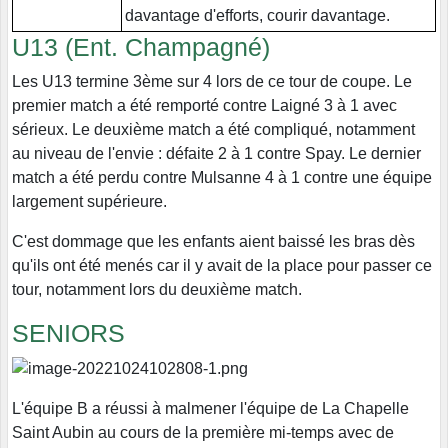
davantage d'efforts, courir davantage.
U13 (Ent. Champagné)
Les U13 termine 3ème sur 4 lors de ce tour de coupe. Le
premier match a été remporté contre Laigné 3 à 1 avec
sérieux. Le deuxième match a été compliqué, notamment
au niveau de l'envie : défaite 2 à 1 contre Spay. Le dernier
match a été perdu contre Mulsanne 4 à 1 contre une équipe
largement supérieure.
C'est dommage que les enfants aient baissé les bras dès
qu'ils ont été menés car il y avait de la place pour passer ce
tour, notamment lors du deuxième match.
SENIORS
L'équipe B a réussi à malmener l'équipe de La Chapelle
Saint Aubin au cours de la première mi-temps avec de