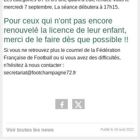
mercredi 7 septembre. La séance débutera à 17h15.
Pour ceux qui n'ont pas encore
renouvelé la licence de leur enfant,
merci de le faire dès que possible !!
Si vous ne retrouvez plus le courriel de la Fédération
Française de Football ou si vous avez des difficultés,
n'hésitez à nous contacter :
secretariat@footchampagne72.fr
Voir toutes les news
Publié le
19 août 2022