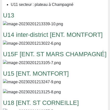
U11 secteur : plateau à Champagné
U13
U14 inter-district [ENT. MONTFORT]
U15F [ENT. ST MARS CHAMPAGNÉ]
U15 [ENT. MONTFORT]
U18 [ENT. ST CORNEILLE]