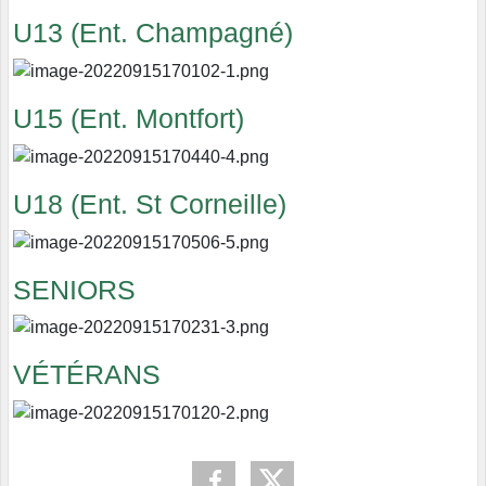
U13 (Ent. Champagné)
U15 (Ent. Montfort)
U18 (Ent. St Corneille)
SENIORS
VÉTÉRANS