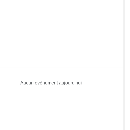
Aucun évènement aujourd'hui