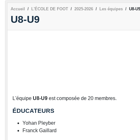
Accueil
L'ÉCOLE DE FOOT
2025-2026
Les équipes
U8-U
U8-U9
L'équipe
U8-U9
est composée de 20 membres.
ÉDUCATEURS
Yohan Pleyber
Franck Gaillard