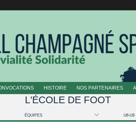
ONVOCATIONS
HISTOIRE
NOS PARTENAIRES
L'ÉCOLE DE FOOT
ÉQUIPES
U8-U9 