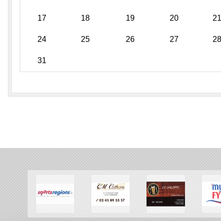
17
18
19
20
2
24
25
26
27
2
31