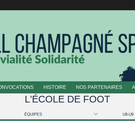
ONVOCATIONS
HISTOIRE
NOS PARTENAIRES
L'ÉCOLE DE FOOT
ÉQUIPES
U8-U9 