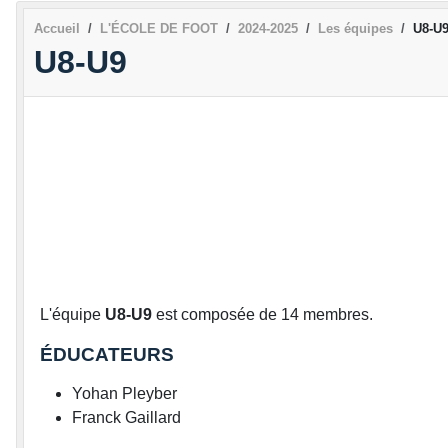
Accueil
L'ÉCOLE DE FOOT
2024-2025
Les équipes
U8-U
U8-U9
L'équipe
U8-U9
est composée de 14 membres.
ÉDUCATEURS
Yohan Pleyber
Franck Gaillard