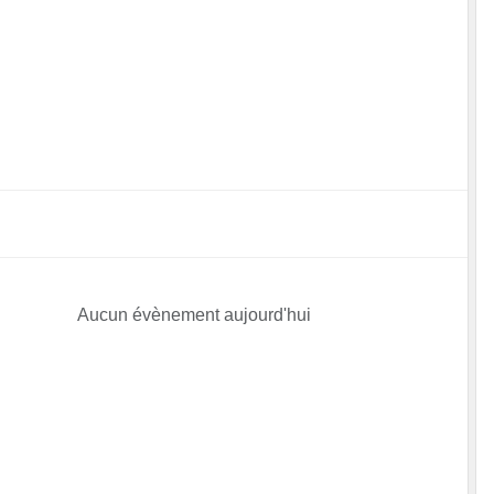
Aucun évènement aujourd'hui