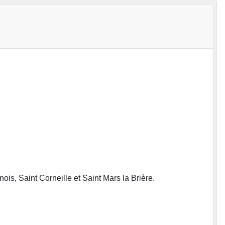
s, Saint Corneille et Saint Mars la Brière.