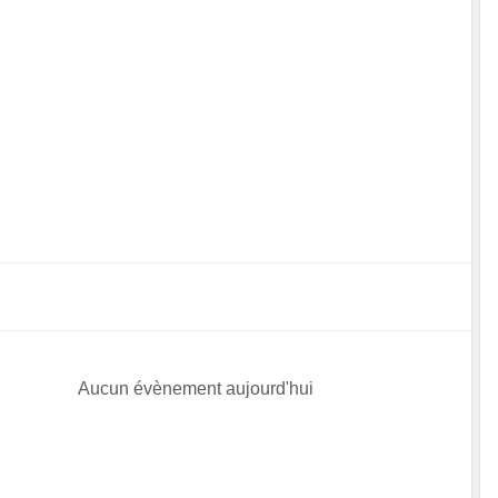
Aucun évènement aujourd'hui