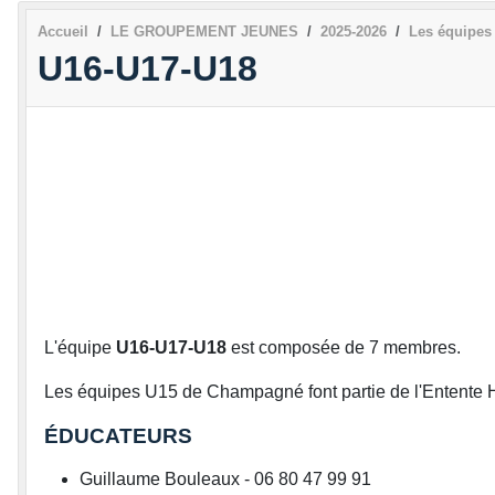
Accueil
LE GROUPEMENT JEUNES
2025-2026
Les équipes
U16-U17-U18
L'équipe
U16-U17-U18
est composée de 7 membres.
Les équipes U15 de Champagné font partie de l'Entente H
ÉDUCATEURS
Guillaume Bouleaux - 06 80 47 99 91