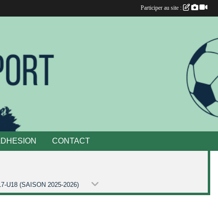
Participer au site :
ADHESION
CONTACT
7-U18 (SAISON 2025-2026)