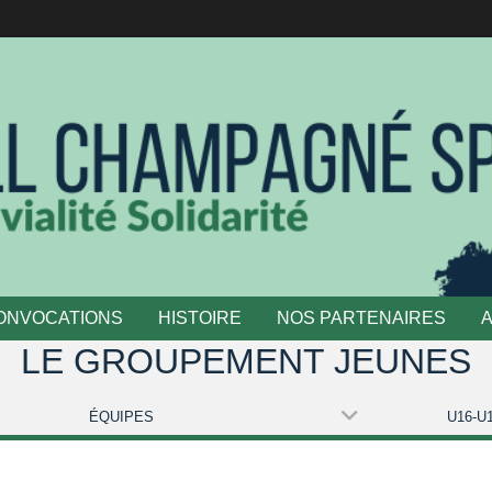
ONVOCATIONS
HISTOIRE
NOS PARTENAIRES
LE GROUPEMENT JEUNES
ÉQUIPES
U16-U1