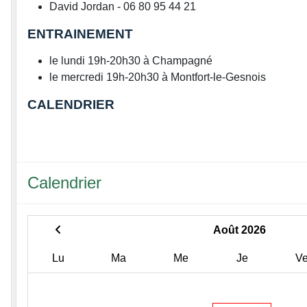
David Jordan - 06 80 95 44 21
ENTRAINEMENT
le lundi 19h-20h30 à Champagné
le mercredi 19h-20h30 à Montfort-le-Gesnois
CALENDRIER
Calendrier
Août 2026
Lu
Ma
Me
Je
V